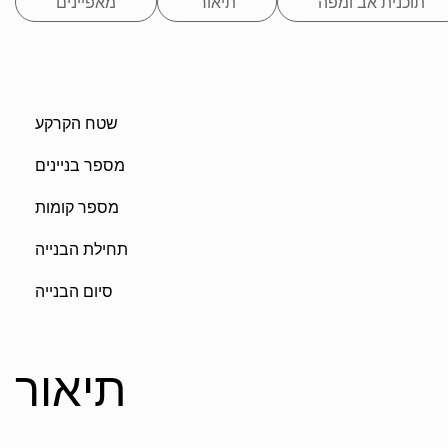
תוכנית אב ומפה
תיאור
מאפיינים
שטח הקרקע
מספר בניינים
מספר קומות
תחילת הבנייה
סיום הבנייה
תיאור