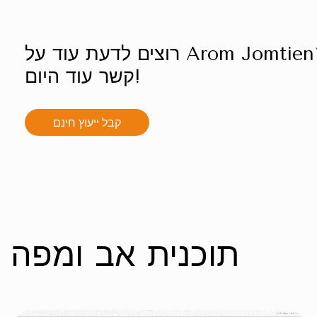
רוצים לדעת עוד על Arom Jomtien? צרו
קשר עוד היום!
קבל ייעוץ חינם
תוכנית אב ומפה