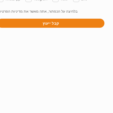
בלחיצה על הכפתור, אתה מאשר את מדיניות הפרטיו
קבל ייעוץ