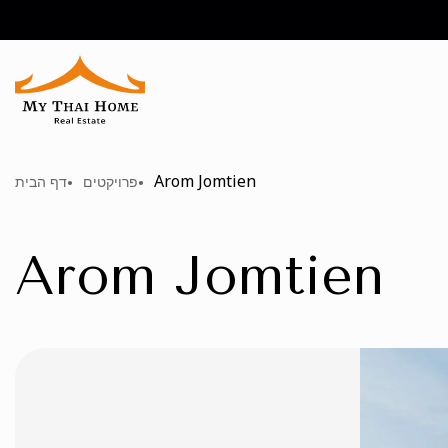
Arom Jomtien
פרויקטים
דף הבית
Arom Jomtien