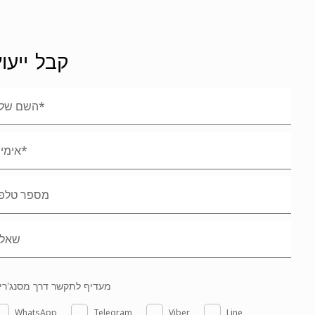
קבל ייעוץ
מעדיף לתקשר דרך מסנג'רי
WhatsApp
Telegram
Viber
Line