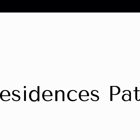
esidences Pat