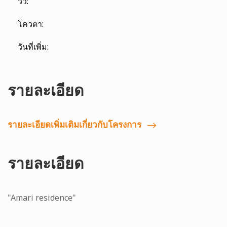
วิว:
โควตา:
วันที่เพิ่ม:
รายละเอียด
รายละเอียดเพิ่มเติมเกี่ยวกับโครงการ
รายละเอียด
"Amari residence"