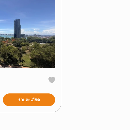
รายละเอียด