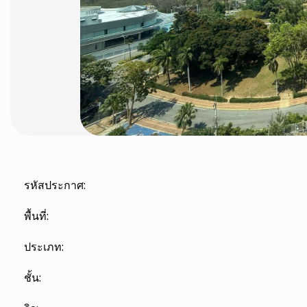
รหัสประกาศ:
พื้นที่:
ประเภท:
ชั้น: