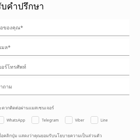
รับคำปรึกษา
ะดวกติดต่อผ่านแมสเซนเจอร์
WhatsApp
Telegram
Viber
Line
มื่อคลิกปุ่ม แสดงว่าคุณยอมรับนโยบายความเป็นส่วนตัว