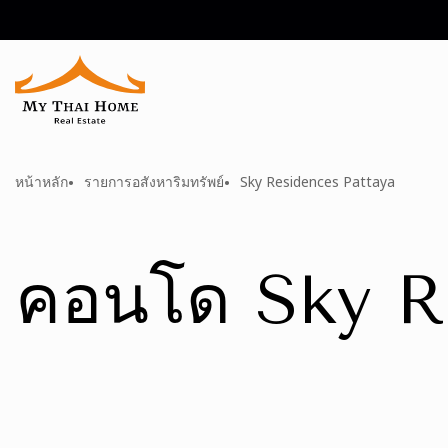
หน้าหลัก
รายการอสังหาริมทรัพย์
Sky Residences Pattaya
คอนโด Sky R