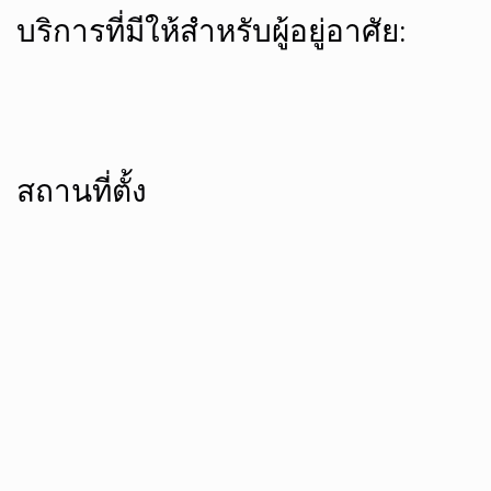
บริการที่มีให้สำหรับผู้อยู่อาศัย:
สถานที่ตั้ง