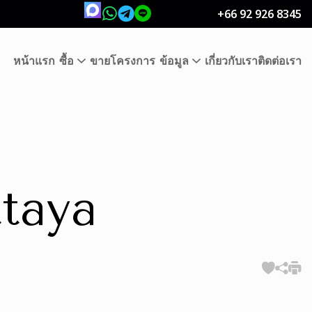
+66 92 926 8345
หน้าแรก
ซื้อ
ขาย
โครงการ
ข้อมูล
เกี่ยวกับเรา
ติดต่อเรา
taya