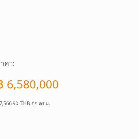
ราคา:
฿ 6,580,000
7,566.90 THB ต่อ ตร.ม.