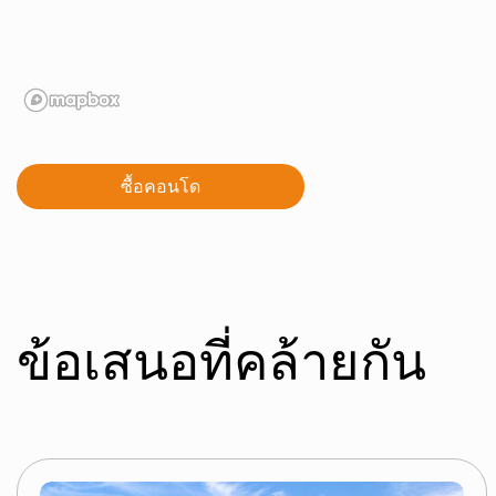
ซื้อคอนโด
ข้อเสนอที่คล้ายกัน