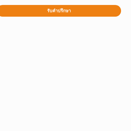
รับคำปรึกษา