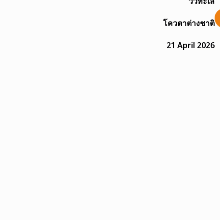
วิวทะเล
โควตาต่างชาติ
21 April 2026